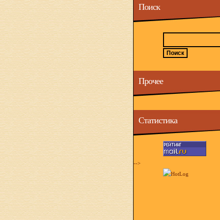
Поиск
Прочее
Статистика
-->