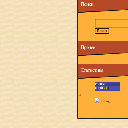
Поиск
Прочее
Статистика
-->