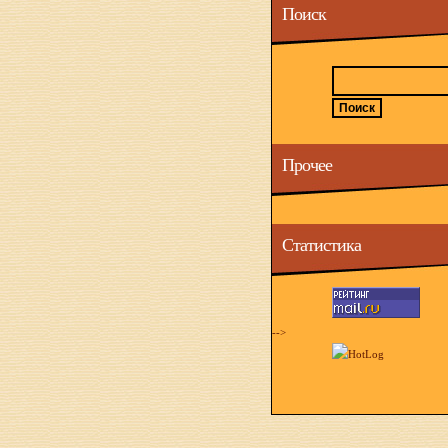
Поиск
Прочее
Статистика
-->