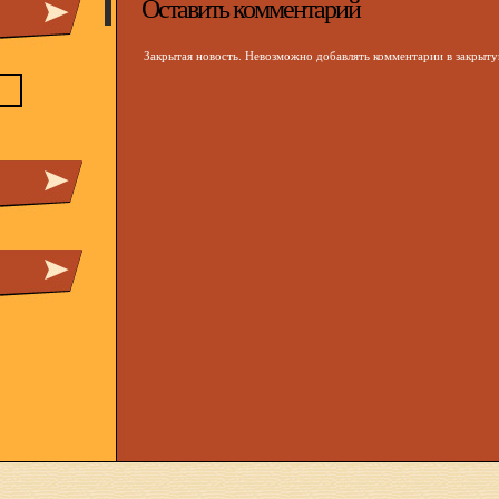
Оставить комментарий
Закрытая новость. Невозможно добавлять комментарии в закрыт