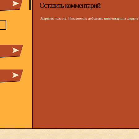
Оставить комментарий
Закрытая новость. Невозможно добавлять комментарии в закрыт