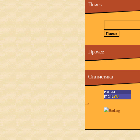
Поиск
Прочее
Статистика
-->