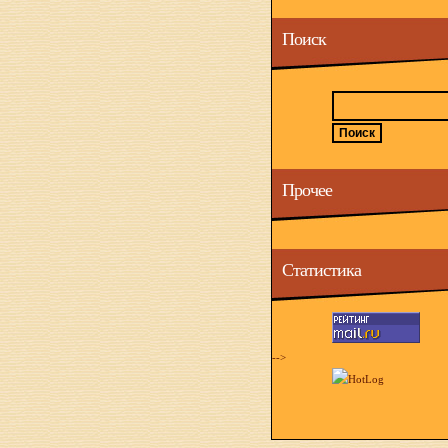
Поиск
Прочее
Статистика
-->