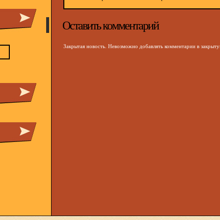
Оставить комментарий
Закрытая новость. Невозможно добавлять комментарии в закрыт